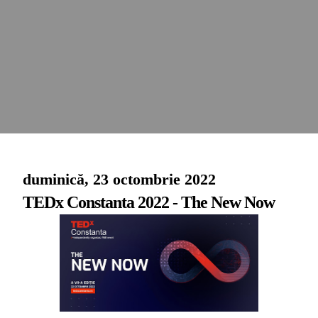
duminică, 23 octombrie 2022
TEDx Constanta 2022 - The New Now