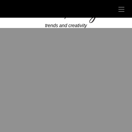
trends and creativity