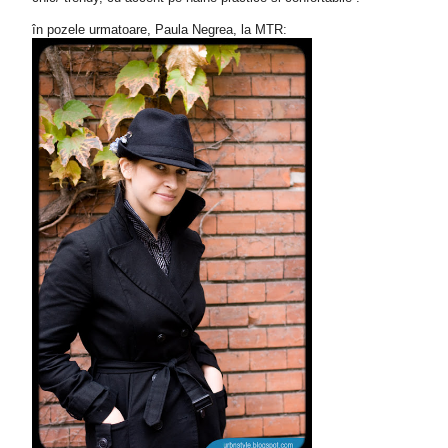
în pozele urmatoare, Paula Negrea, la MTR: