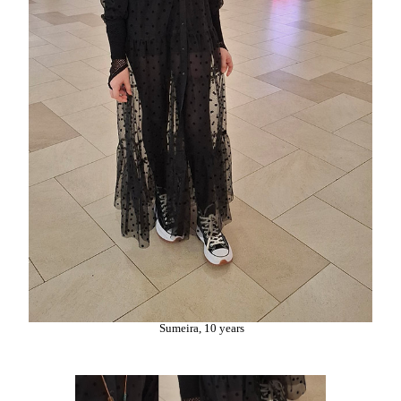
Sumeira, 10 years