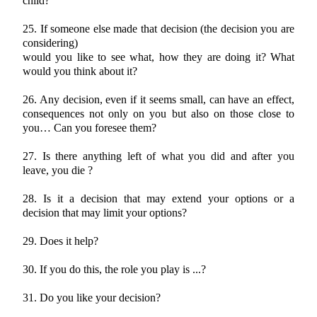
child?
25. If someone else made that decision (the decision you are
considering)
would you like to see what, how they are doing it? What
would you think about it?
26. Any decision, even if it seems small, can have an effect,
consequences not only on you but also on those close to
you… Can you foresee them?
27. Is there anything left of what you did and after you
leave, you die ?
28. Is it a decision that may extend your options or a
decision that may limit your options?
29. Does it help?
30. If you do this, the role you play is ...?
31. Do you like your decision?