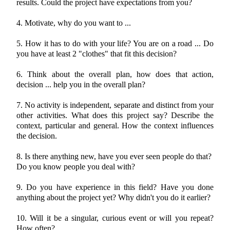
results. Could the project have expectations from you?
4. Motivate, why do you want to ...
5. How it has to do with your life? You are on a road ... Do
you have at least 2 "clothes" that fit this decision?
6. Think about the overall plan, how does that action,
decision ... help you in the overall plan?
7. No activity is independent, separate and distinct from your
other activities. What does this project say? Describe the
context, particular and general. How the context influences
the decision.
8. Is there anything new, have you ever seen people do that?
Do you know people you deal with?
9. Do you have experience in this field? Have you done
anything about the project yet? Why didn't you do it earlier?
10. Will it be a singular, curious event or will you repeat?
How often?