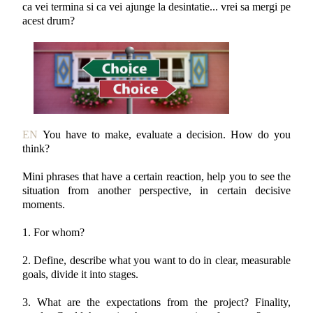
ca vei termina si ca vei ajunge la desintatie... vrei sa mergi pe
acest drum?
EN
You have to make, evaluate a decision. How do you
think?
Mini phrases that have a certain reaction, help you to see the
situation from another perspective, in certain decisive
moments.
1. For whom?
2. Define, describe what you want to do in clear, measurable
goals, divide it into stages.
3. What are the expectations from the project? Finality,