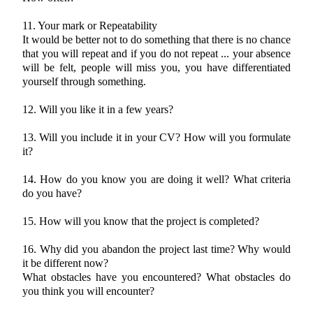
11. Your mark or Repeatability
It would be better not to do something that there is no chance
that you will repeat and if you do not repeat ... your absence
will be felt, people will miss you, you have differentiated
yourself through something.
12. Will you like it in a few years?
13. Will you include it in your CV? How will you formulate
it?
14. How do you know you are doing it well? What criteria
do you have?
15. How will you know that the project is completed?
16. Why did you abandon the project last time? Why would
it be different now?
What obstacles have you encountered? What obstacles do
you think you will encounter?