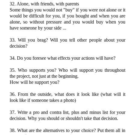
32. Alone, with friends, with parents
Some things you would not "buy" if you were not alone or it
would be difficult for you, if you bought and when you are
alone, so without pressure and you would buy when you
have someone by your side ...
33. Will you brag? Will you tell other people about your
decision?
34. Do you foresee what effects your actions will have?
35. Who supports you? Who will support you throughout
the project, not just at the beginning.
How will he support you?
36. From the outside, what does it look like (what will it
look like if someone takes a photo)
37. Write a pro and contra list, plus and minus list for your
decision. Why you should or shouldn't take that decision.
38. What are the alternatives to your choice? Put them all in