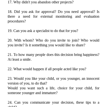
17. Why didn't you abandon other projects?
18. Did you ask for approval? Do you need approval? Is
there a need for external monitoring and evaluation
procedures?
19. Can you ask a specialist to do that for you?
20. With whom? Who do you invite to join? Who would
you invite? Is it something you would like to share?
21. To how many people does this decision bring happiness?
At least a smile.
22. What would happen if all people acted like you?
23. Would you like your child, or you younger, an innocent
version of you, to do that?
Would you want such a life, choice for your child, for
someone younger and immature?
24. Can you communicate your decision, these tips to a