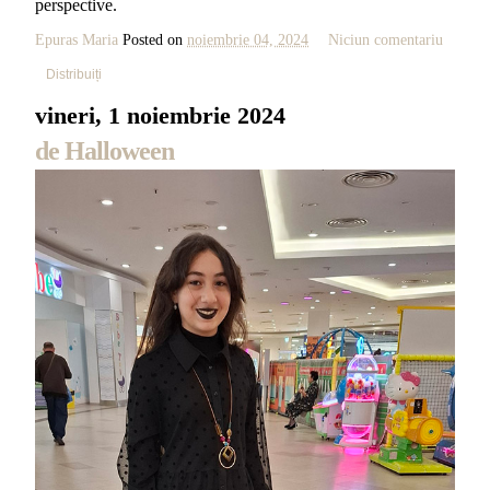
perspective.
Epuras Maria
Posted on
noiembrie 04, 2024
Niciun comentariu
Distribuiți
vineri, 1 noiembrie 2024
de Halloween