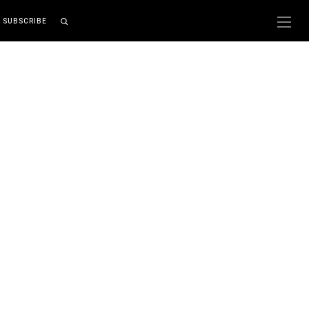
SUBSCRIBE