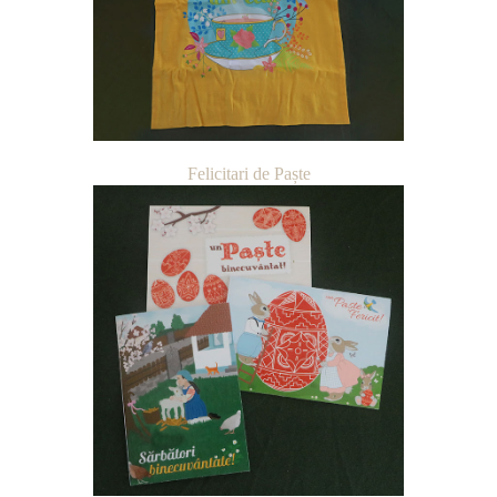
Felicitari de Paște