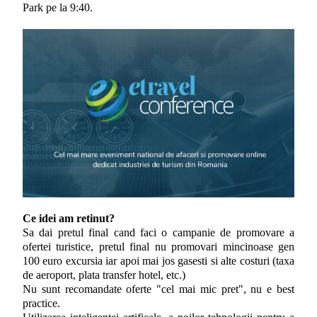
Park pe la 9:40.
Ce idei am retinut?
Sa dai pretul final cand faci o campanie de promovare a
ofertei turistice, pretul final nu promovari mincinoase gen
100 euro excursia iar apoi mai jos gasesti si alte costuri (taxa
de aeroport, plata transfer hotel, etc.)
Nu sunt recomandate oferte "cel mai mic pret", nu e best
practice.