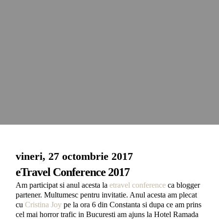
vineri, 27 octombrie 2017
eTravel Conference 2017
Am participat si anul acesta la
etravel conference
ca blogger
partener. Multumesc pentru invitatie. Anul acesta am plecat
cu
Cristina Joy
pe la ora 6 din Constanta si dupa ce am prins
cel mai horror trafic in Bucuresti am ajuns la Hotel Ramada