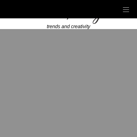
trends and creativity