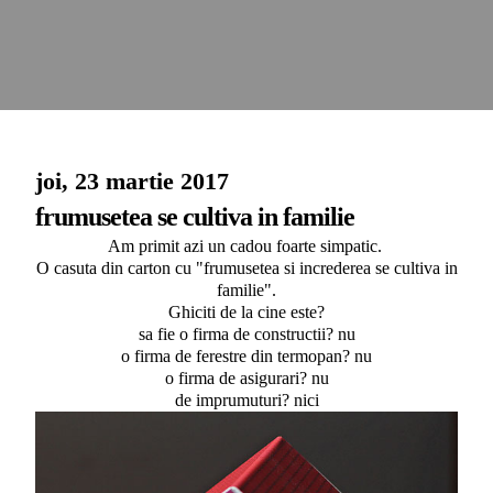
joi, 23 martie 2017
frumusetea se cultiva in familie
Am primit azi un cadou foarte simpatic.
O casuta din carton cu "frumusetea si increderea se cultiva in
familie".
Ghiciti de la cine este?
sa fie o firma de constructii? nu
o firma de ferestre din termopan? nu
o firma de asigurari? nu
de imprumuturi? nici