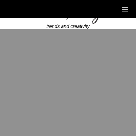
trends and creativity