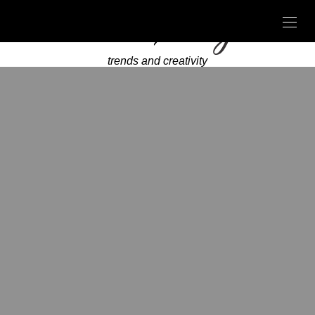
trends and creativity