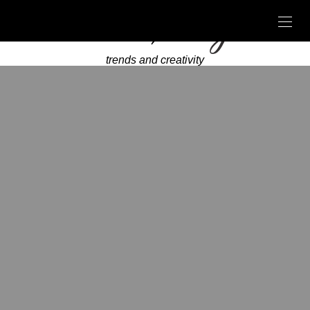
trends and creativity