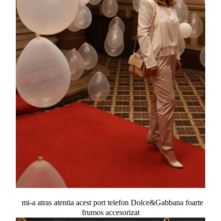
mi-a atras atentia acest port telefon Dolce&Gabbana foarte
frumos accesorizat