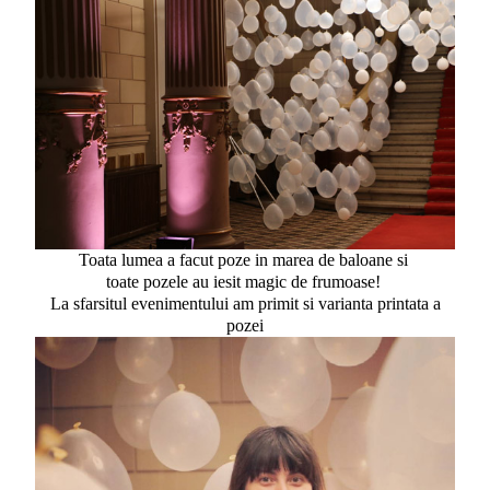
Toata lumea a facut poze in marea de baloane si
toate pozele au iesit magic de frumoase!
La sfarsitul evenimentului am primit si varianta printata a
pozei