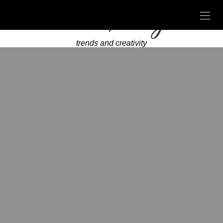
trends and creativity