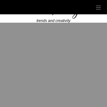
trends and creativity