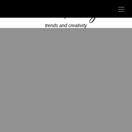
trends and creativity