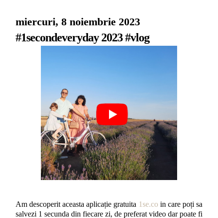
miercuri, 8 noiembrie 2023
#1secondeveryday 2023 #vlog
Am descoperit aceasta aplicație gratuita
1se.co
in care poți sa
salvezi 1 secunda din fiecare zi, de preferat video dar poate fi