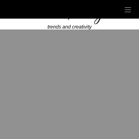
trends and creativity