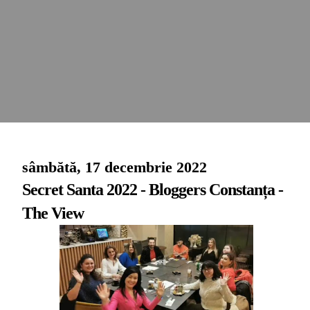
sâmbătă, 17 decembrie 2022
Secret Santa 2022 - Bloggers Constanța -
The View