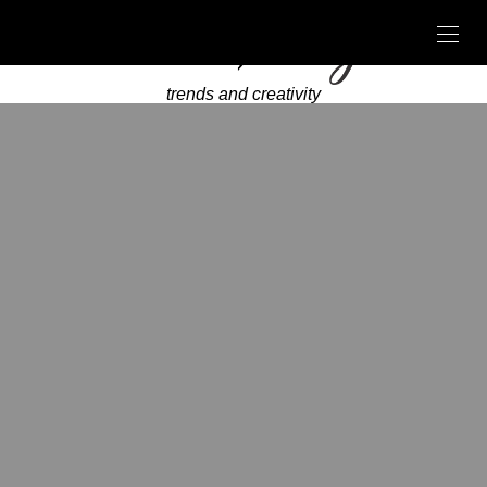
trends and creativity