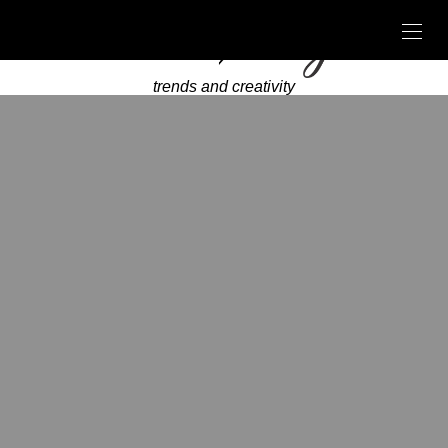
trends and creativity