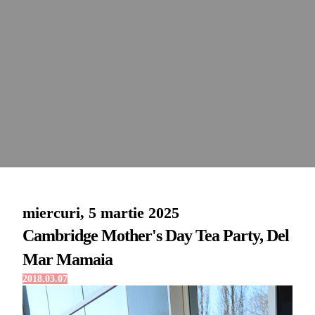
miercuri, 5 martie 2025
Cambridge Mother's Day Tea Party, Del
Mar Mamaia
2018.03.07