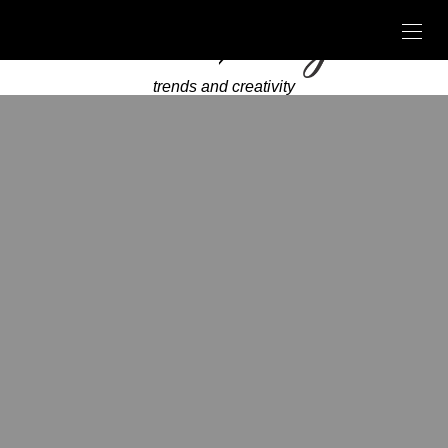
trends and creativity