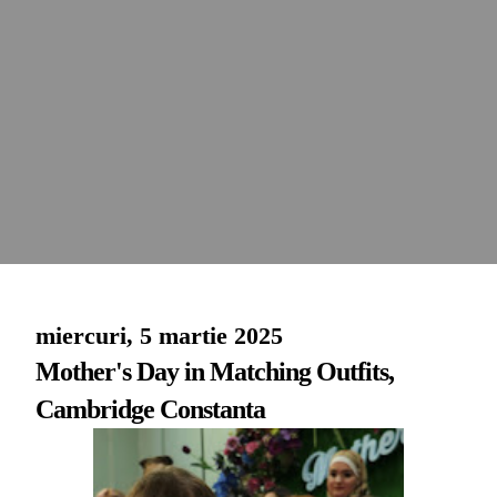
miercuri, 5 martie 2025
Mother's Day in Matching Outfits,
Cambridge Constanta