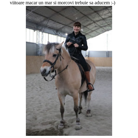
viitoare macar un mar si morcovi trebuie sa aducem :-)