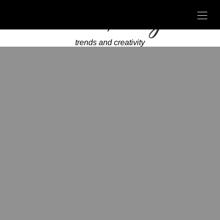
trends and creativity