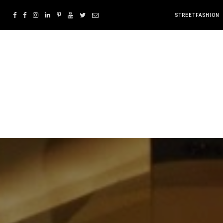
STREETFASHION