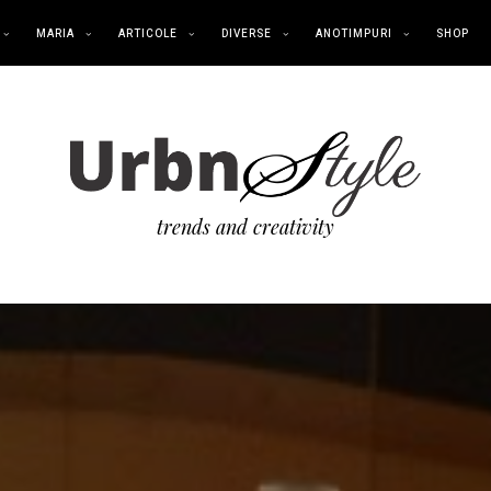
MARIA
ARTICOLE
DIVERSE
ANOTIMPURI
SHOP
trends and creativity