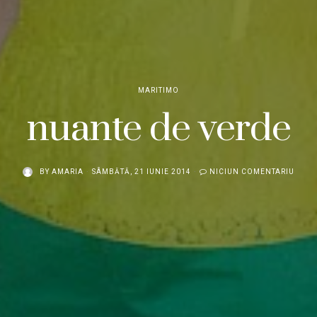
MARITIMO
nuante de verde
BY
AMARIA
SÂMBĂTĂ, 21 IUNIE 2014
NICIUN COMENTARIU