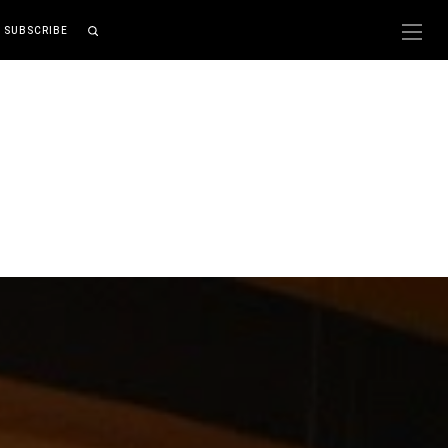
SUBSCRIBE