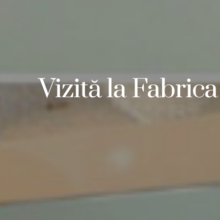
Vizită la Fabri