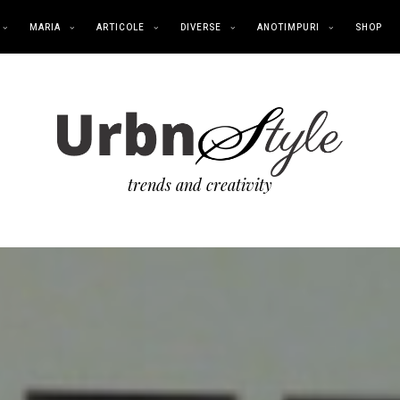
MARIA
ARTICOLE
DIVERSE
ANOTIMPURI
SHOP
trends and creativity