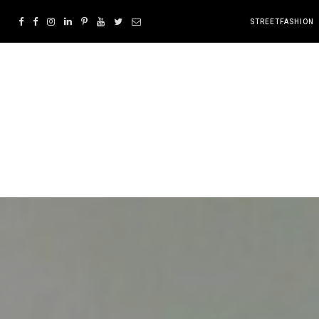
STREETFASHION