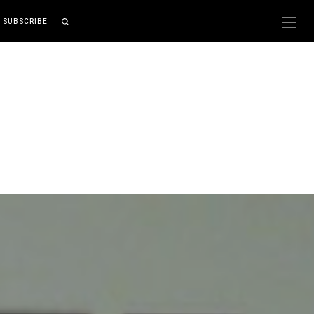
SUBSCRIBE